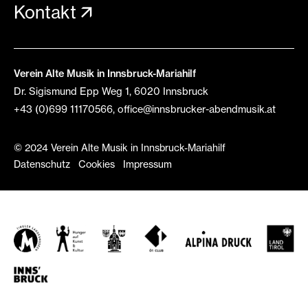
Kontakt
Verein Alte Musik in Innsbruck-Mariahilf
Dr. Sigismund Epp Weg 1, 6020 Innsbruck
+43 (0)699 11170566
,
office@innsbrucker-abendmusik.at
© 2024 Verein Alte Musik in Innsbruck-Mariahilf
Datenschutz
Cookies
Impressum