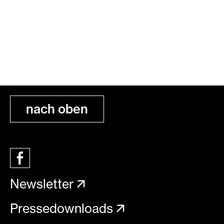
nach oben
Newsletter
Pressedownloads