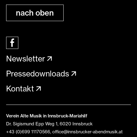
nach oben
Newsletter
Pressedownloads
Kontakt
Verein Alte Musik in Innsbruck-Mariahilf
Dr. Sigismund Epp Weg 1, 6020 Innsbruck
+43 (0)699 11170566
,
office@innsbrucker-abendmusik.at