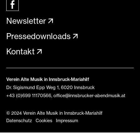
Newsletter
Pressedownloads
Kontakt
Verein Alte Musik in Innsbruck-Mariahilf
Dr. Sigismund Epp Weg 1, 6020 Innsbruck
+43 (0)699 11170566
,
office@innsbrucker-abendmusik.at
© 2024 Verein Alte Musik in Innsbruck-Mariahilf
Datenschutz
Cookies
Impressum